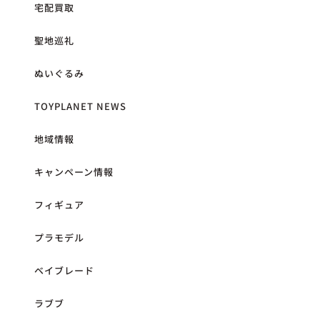
宅配買取
聖地巡礼
ぬいぐるみ
TOYPLANET NEWS
地域情報
キャンペーン情報
フィギュア
プラモデル
ベイブレード
ラブブ