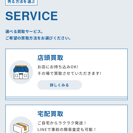
売る方法を選ぶ
SERVICE
選べる買取サービス。
ご希望の買取方法をお選びください。
店頭買取
お店にお持ち込みOK!
その場で買取させていただきます!
詳しくみる
宅配買取
ご自宅からラクラク発送！
LINEで事前の簡易査定も可能！