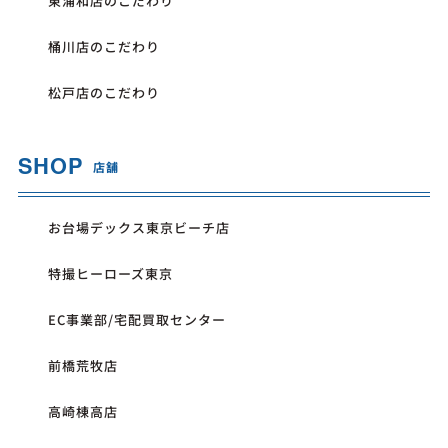
東浦和店のこだわり
桶川店のこだわり
松戸店のこだわり
SHOP
店舗
お台場デックス東京ビーチ店
特撮ヒーローズ東京
EC事業部/宅配買取センター
前橋荒牧店
高崎棟高店