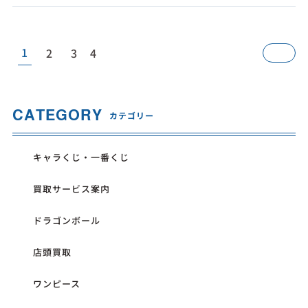
1
2
3
4
CATEGORY
カテゴリー
キャラくじ・一番くじ
買取サービス案内
ドラゴンボール
店頭買取
ワンピース