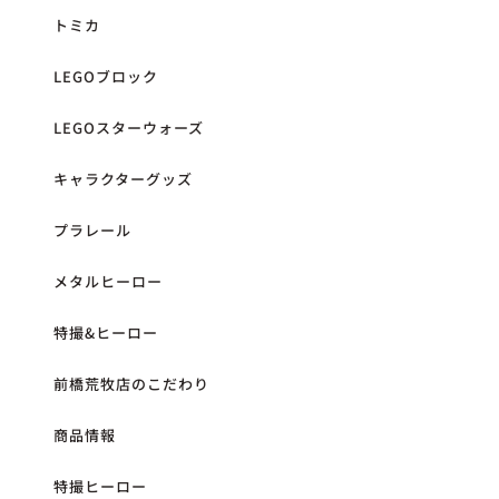
トミカ
LEGOブロック
LEGOスターウォーズ
キャラクターグッズ
プラレール
メタルヒーロー
特撮&ヒーロー
前橋荒牧店のこだわり
商品情報
特撮ヒーロー