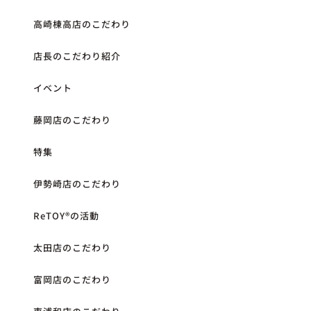
高崎棟高店のこだわり
店長のこだわり紹介
イベント
藤岡店のこだわり
特集
伊勢崎店のこだわり
ReTOY®︎の活動
太田店のこだわり
富岡店のこだわり