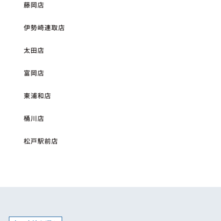
藤岡店
伊勢崎連取店
太田店
富岡店
東浦和店
桶川店
松戸駅前店