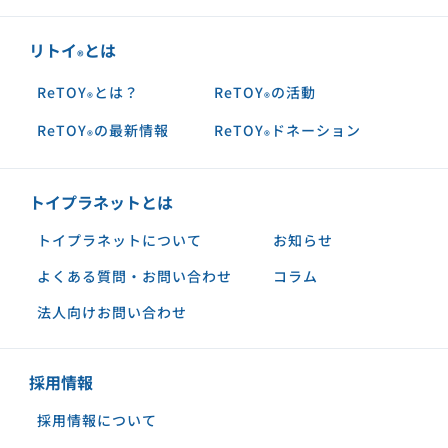
リトイ
とは
®︎
ReTOY
とは？
ReTOY
の活動
®︎
®︎
ReTOY
の最新情報
ReTOY
ドネーション
®︎
®︎
トイプラネットとは
トイプラネットについて
お知らせ
よくある質問・お問い合わせ
コラム
法人向けお問い合わせ
採用情報
採用情報について