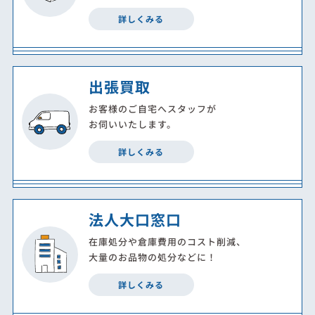
詳しくみる
出張買取
お客様のご自宅へスタッフが
お伺いいたします。
詳しくみる
法人大口窓口
在庫処分や倉庫費用のコスト削減、
大量のお品物の処分などに！
詳しくみる