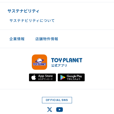
サステナビリティ
サステナビリティについて
企業情報
店舗物件情報
OFFICIAL SNS