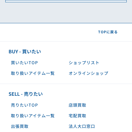
TOPに戻る
BUY - 買いたい
買いたいTOP
ショップリスト
取り扱いアイテム一覧
オンラインショップ
SELL - 売りたい
売りたいTOP
店頭買取
取り扱いアイテム一覧
宅配買取
出張買取
法人大口窓口