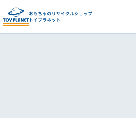
おもちゃのリサイクルショップ
トイプラネット