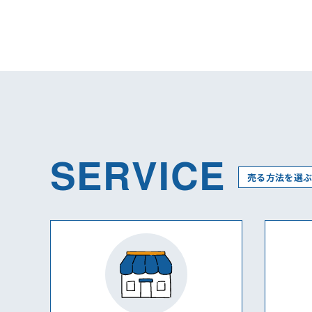
SERVICE
売る方法を選