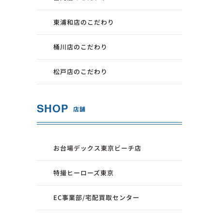
東浦和店のこだわり
桶川店のこだわり
松戸店のこだわり
SHOP
店舗
お台場デックス東京ビーチ店
特撮ヒーローズ東京
EC事業部/宅配買取センター