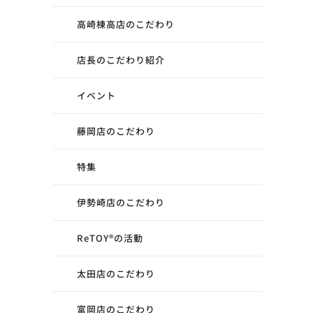
高崎棟高店のこだわり
店長のこだわり紹介
イベント
藤岡店のこだわり
特集
伊勢崎店のこだわり
ReTOY®︎の活動
太田店のこだわり
富岡店のこだわり