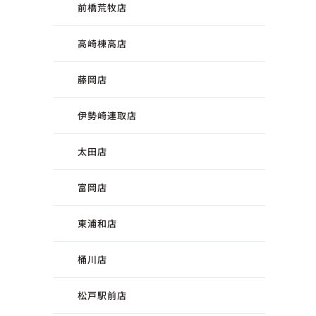
前橋荒牧店
高崎棟高店
藤岡店
伊勢崎連取店
太田店
富岡店
東浦和店
桶川店
松戸駅前店