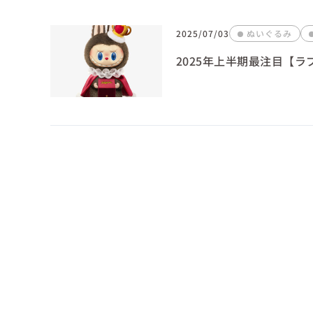
2025/07/03
ぬいぐるみ
2025年上半期最注目【ラブ