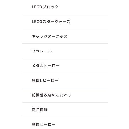
LEGOブロック
LEGOスターウォーズ
キャラクターグッズ
プラレール
メタルヒーロー
特撮&ヒーロー
前橋荒牧店のこだわり
商品情報
特撮ヒーロー