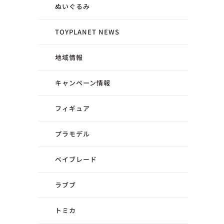
ぬいぐるみ
TOYPLANET NEWS
地域情報
キャンペーン情報
フィギュア
プラモデル
ベイブレード
ラブブ
トミカ