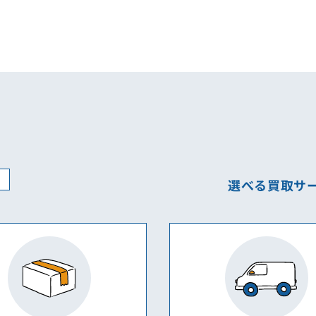
ぶ
選べる買取サ