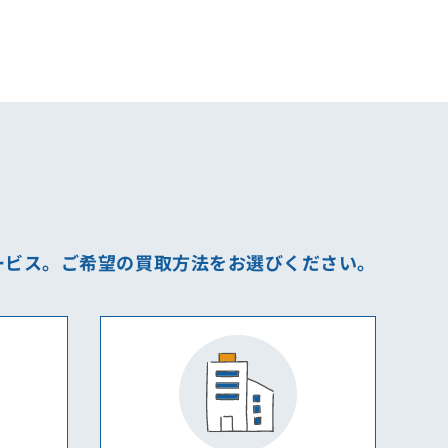
ービス。
ご希望の買取方法をお選びください。