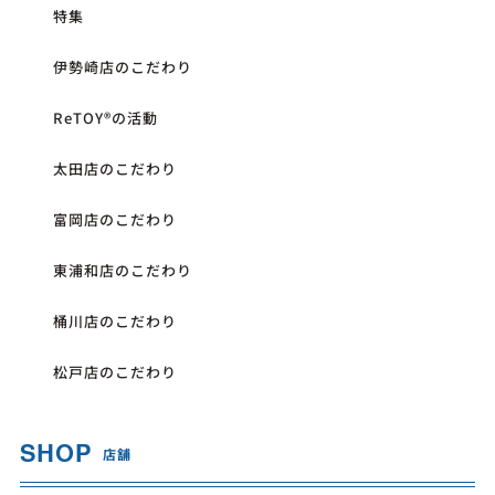
特集
伊勢崎店のこだわり
ReTOY®︎の活動
太田店のこだわり
富岡店のこだわり
東浦和店のこだわり
桶川店のこだわり
松戸店のこだわり
SHOP
店舗