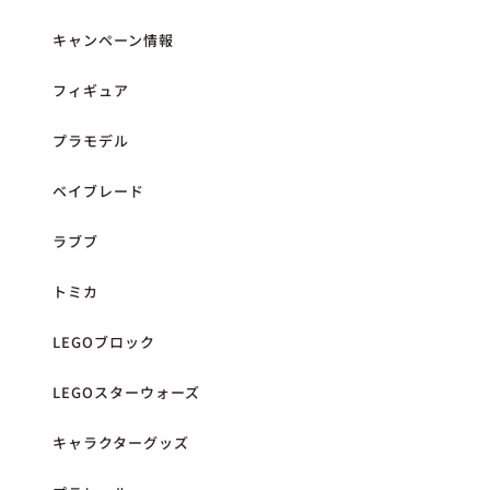
キャンペーン情報
フィギュア
プラモデル
ベイブレード
ラブブ
トミカ
LEGOブロック
LEGOスターウォーズ
キャラクターグッズ