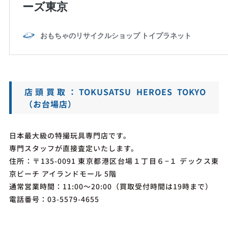
店頭買取：TOKUSATSU HEROES TOKYO
（お台場店）
日本最大級の特撮玩具専門店です。
専門スタッフが直接査定いたします。
住所：〒135-0091 東京都港区台場１丁目６−１ デックス東
京ビーチ アイランドモール 5階
通常営業時間：11:00〜20:00（買取受付時間は19時まで）
電話番号：
03-5579-4655