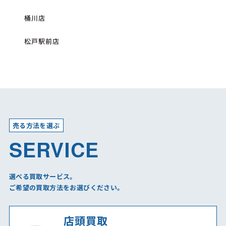
桶川店
松戸駅前店
売る方法を選ぶ
SERVICE
選べる買取サービス。
ご希望の買取方法をお選びください。
店頭買取