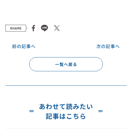
前の記事へ
次の記事へ
一覧へ戻る
あわせて読みたい
記事はこちら