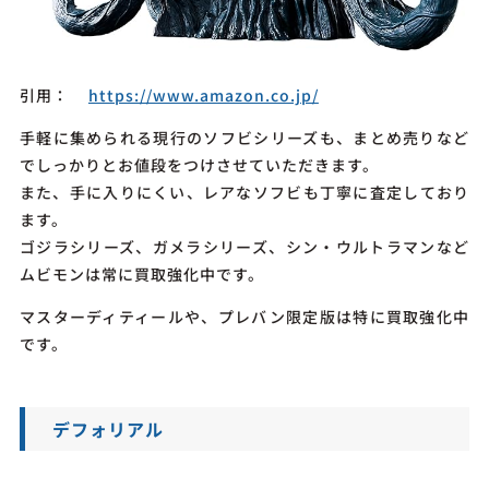
引用：
https://www.amazon.co.jp/
手軽に集められる現行のソフビシリーズも、まとめ売りなど
でしっかりとお値段をつけさせていただきます。
また、手に入りにくい、レアなソフビも丁寧に査定しており
ます。
ゴジラシリーズ、ガメラシリーズ、シン・ウルトラマンなど
ムビモンは常に買取強化中です。
マスターディティールや、プレバン限定版は特に買取強化中
です。
デフォリアル