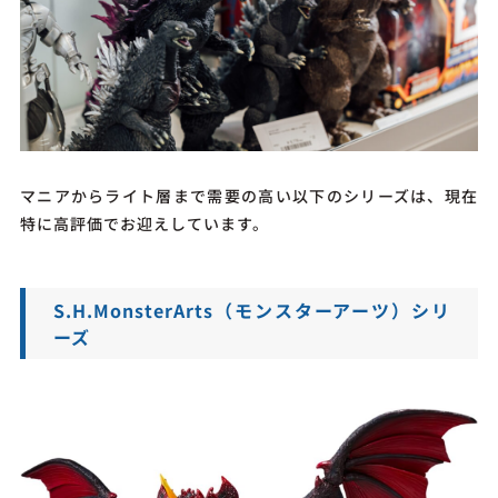
マニアからライト層まで需要の高い以下のシリーズは、現在
特に高評価でお迎えしています。
S.H.MonsterArts（モンスターアーツ）シリ
ーズ