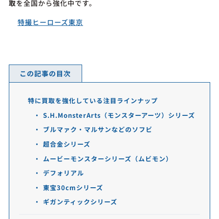
取
を全国から強化中です。
特撮ヒーローズ東京
この記事の目次
特に買取を強化している注目ラインナップ
S.H.MonsterArts（モンスターアーツ）シリーズ
ブルマァク・マルサンなどのソフビ
超合金シリーズ
ムービーモンスターシリーズ（ムビモン）
デフォリアル
東宝30cmシリーズ
ギガンティックシリーズ