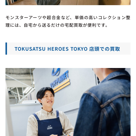
モンスターアーツや超合金など、単価の高いコレクション整
理には、自宅から送るだけの宅配買取が便利です。
TOKUSATSU HEROES TOKYO 店頭での買取