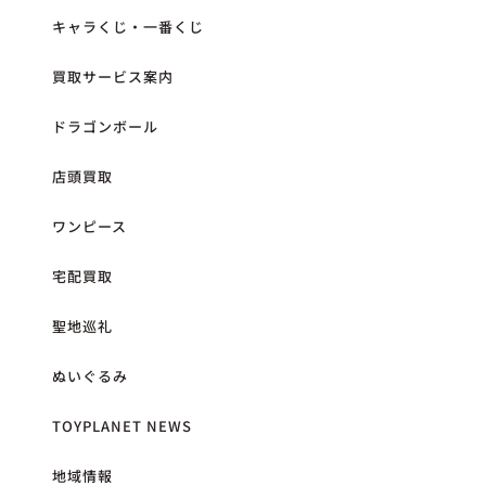
キャラくじ・一番くじ
買取サービス案内
ドラゴンボール
店頭買取
ワンピース
宅配買取
聖地巡礼
ぬいぐるみ
TOYPLANET NEWS
地域情報