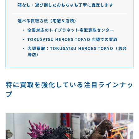
箱なし・遊び倒したおもちゃも丁寧に査定します
選べる買取方法（宅配＆店頭）
全国対応のトイプラネット宅配買取センター
TOKUSATSU HEROES TOKYO 店頭での買取
店頭買取：TOKUSATSU HEROES TOKYO（お台
場店）
特に買取を強化している注目ラインナッ
プ