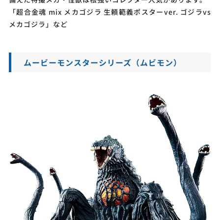
「超合金魂 mix メカゴジラ 生頼範義ポスターver. ゴジラvs
メカゴジラ」など
ムービーモンスターシリーズ（ムビモン）