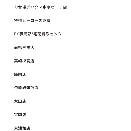
お台場デックス東京ビーチ店
特撮ヒーローズ東京
EC事業部/宅配買取センター
前橋荒牧店
高崎棟高店
藤岡店
伊勢崎連取店
太田店
富岡店
東浦和店