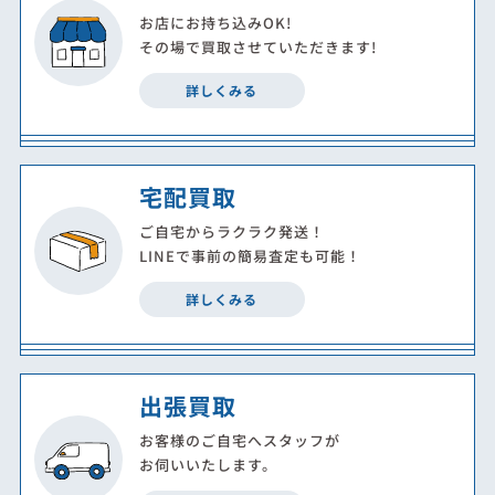
お店にお持ち込みOK!
その場で買取させていただきます!
詳しくみる
宅配買取
ご自宅からラクラク発送！
LINEで事前の簡易査定も可能！
詳しくみる
出張買取
お客様のご自宅へスタッフが
お伺いいたします。