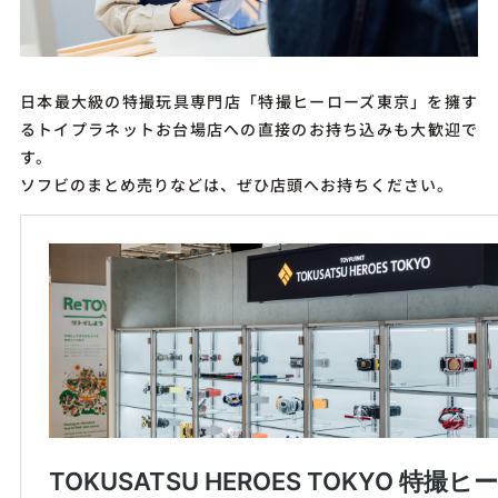
日本最大級の特撮玩具専門店「特撮ヒーローズ東京」を擁す
るトイプラネットお台場店への直接のお持ち込みも大歓迎で
す。
ソフビのまとめ売りなどは、ぜひ店頭へお持ちください。