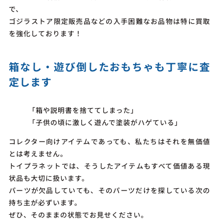
で、
ゴジラストア限定販売品などの入手困難なお品物は特に買取
を強化しております！
箱なし・遊び倒したおもちゃも丁寧に査
定します
「箱や説明書を捨ててしまった」
「子供の頃に激しく遊んで塗装がハゲている」
コレクター向けアイテムであっても、私たちはそれを無価値
とは考えません。
トイプラネットでは、そうしたアイテムもすべて価値ある現
状品も大切に扱います。
パーツが欠品していても、そのパーツだけを探している次の
持ち主が必ずいます。
ぜひ、そのままの状態でお見せください。