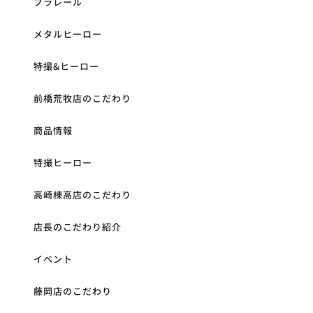
プラレール
メタルヒーロー
特撮&ヒーロー
前橋荒牧店のこだわり
商品情報
特撮ヒーロー
高崎棟高店のこだわり
店長のこだわり紹介
イベント
藤岡店のこだわり