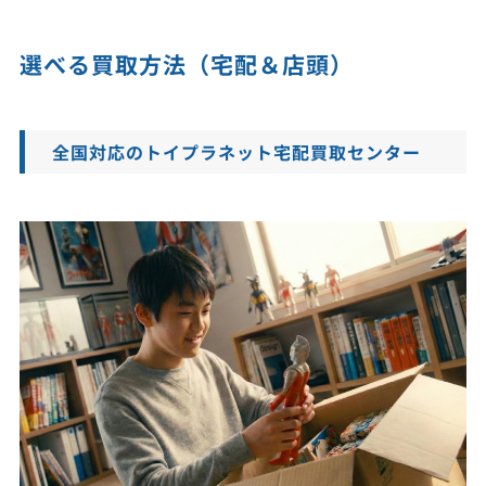
選べる買取方法（宅配＆店頭）
全国対応のトイプラネット宅配買取センター