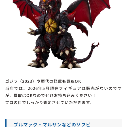
ゴジラ（2023）や歴代の怪獣も買取OK！
当店では、2026年5月現在フィギュアは販売がないのです
が、買取はOKなのでぜひお持ち込みください！
プロの目でしっかり査定させていただきます。
ブルマァク・マルサンなどのソフビ