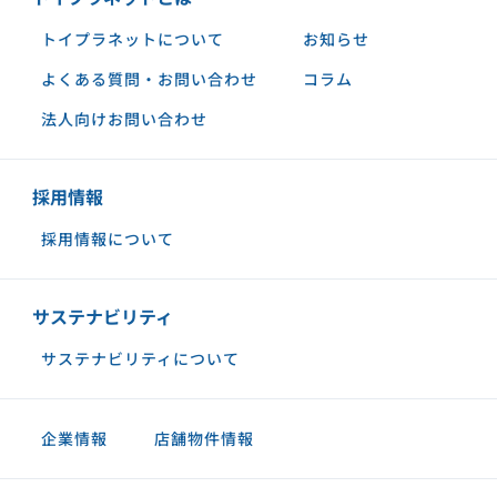
トイプラネットについて
お知らせ
よくある質問・お問い合わせ
コラム
法人向けお問い合わせ
採用情報
採用情報について
サステナビリティ
サステナビリティについて
企業情報
店舗物件情報