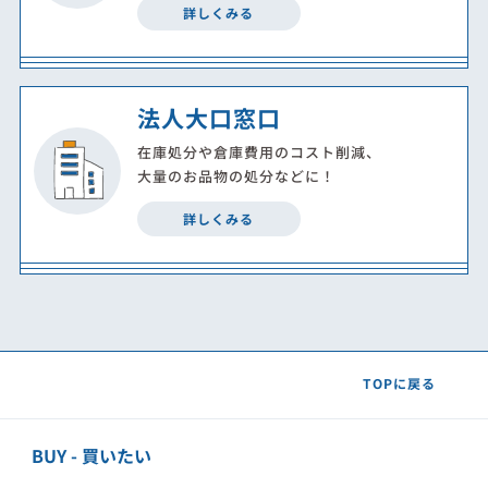
詳しくみる
法人大口窓口
在庫処分や倉庫費用のコスト削減、
大量のお品物の処分などに！
詳しくみる
TOPに戻る
BUY - 買いたい