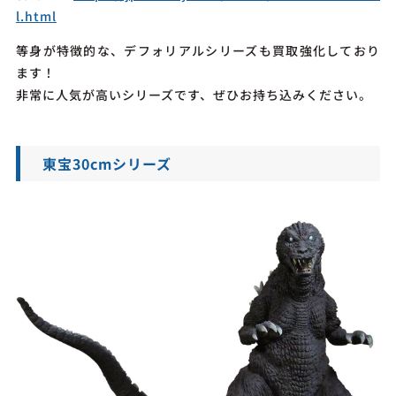
l.html
等身が特徴的な、デフォリアルシリーズも買取強化しており
ます！
非常に人気が高いシリーズです、ぜひお持ち込みください。
東宝30cmシリーズ