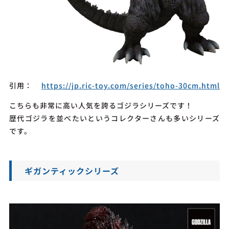
引用：
https://jp.ric-toy.com/series/toho-30cm.html
こちらも非常に高い人気を誇るゴジラシリーズです！
歴代ゴジラを並べたいというコレクターさんも多いシリーズ
です。
ギガンティックシリーズ