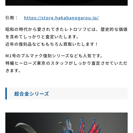
引用：
https://store.hakabanogarou.jp/
昭和の時代から愛されてきたレトロソフビは、歴史的な価値
を含めてしっかりと査定いたします。
近年の復刻品などももちろん買取いたします！
M1号のブルマァク復刻シリーズなども人気です。
特撮ヒーローズ東京のスタッフがしっかり査定させていただ
きます。
超合金シリーズ