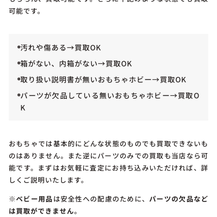
可能です。
汚れや傷ある→買取OK
箱がない、内箱がない→買取OK
取り扱い説明書が無いおもちゃホビー→買取OK
パーツが欠品している無いおもちゃホビー→買取O
K
おもちゃでは基本的にどんな状態のものでも買取できないも
のはありません。また逆にパーツのみでの買取も当店なら可
能です。まずはお気軽に査定にお持ち込みいただければ、詳
しくご説明いたします。
※
ベビー用品
は安全性への配慮のために、
パーツの欠品など
は買取ができません
。