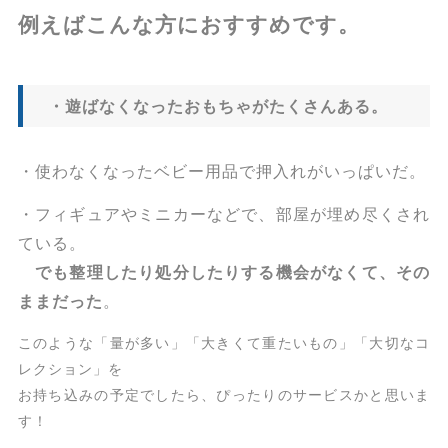
例えばこんな方におすすめです。
・遊ばなくなったおもちゃがたくさんある。
・使わなくなったベビー用品で押入れがいっぱいだ。
・フィギュアやミニカーなどで、部屋が埋め尽くされ
ている。
でも整理したり処分したりする機会がなくて、その
ままだった
。
このような「量が多い」「大きくて重たいもの」「大切なコ
レクション」を
お持ち込みの予定でしたら、ぴったりのサービスかと思いま
す！