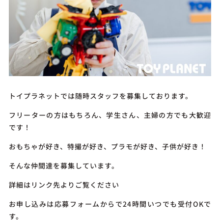
トイプラネットでは随時スタッフを募集しております。
フリーターの方はもちろん、学生さん、主婦の方でも大歓迎
です！
おもちゃが好き、特撮が好き、プラモが好き、子供が好き！
そんな仲間達を募集しています。
詳細はリンク先よりご覧ください
お申し込みは応募フォームからで24時間いつでも受付OKで
す。