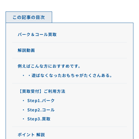
この記事の目次
パーク＆コール買取
解説動画
例えばこんな方におすすめです。
・遊ばなくなったおもちゃがたくさんある。
【買取受付】ご利用方法
Step1.パーク
Step2.コール
Step3.買取
ポイント 解説