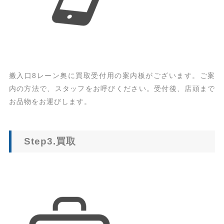
搬入口8レーン奥に買取受付用の案内板がございます。ご案
内の方法で、スタッフをお呼びください。受付後、店頭まで
お品物をお運びします。
Step3.買取