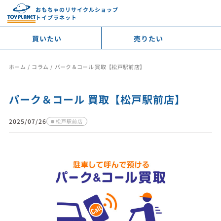
おもちゃのリサイクルショップ
トイプラネット
買いたい
売りたい
ホーム
コラム
パーク＆コール 買取【松戸駅前店】
パーク＆コール 買取【松戸駅前店】
2025/07/26
松戸駅前店