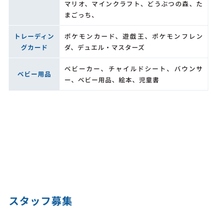
マリオ、マインクラフト、どうぶつの森、た
まごっち、
トレーディン
ポケモンカード、遊戯王、ポケモンフレン
グカード
ダ、デュエル・マスターズ
ベビーカー、チャイルドシート、バウンサ
ベビー用品
ー、ベビー用品、絵本、児童書
スタッフ募集