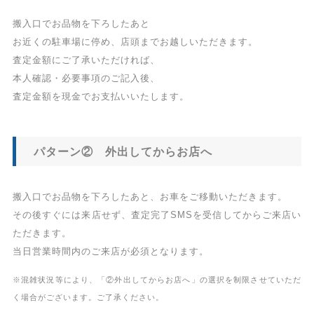
搬入口でお品物を下ろしたあと
お近くの駐車場に停め、店頭までお越しいただきます。
査定金額にご了承いただければ、
本人確認・必要事項のご記入後、
査定金額を現金でお支払いいたします。
パターン② 外出してからお店へ
搬入口でお品物を下ろしたあと、お車をご移動いただきます。
その後すぐには来店せず、査定完了SMSを受信してからご来店い
ただきます。
当日営業時間内のご来店が必須となります。
※混雑状況等により、「②外出してからお店へ」の選択を制限させていただ
く場合がございます。ご了承ください。