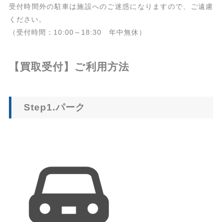
受付時間外の駐車は施設へのご迷惑になりますので、ご遠慮
ください。
（受付時間：10:00～18:30 年中無休）
【買取受付】ご利用方法
Step1.パーク