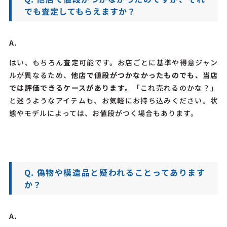
でも査定してもらえますか？
A.
はい、もちろん査定可能です。お
店ごとに基準や得意ジャン
ルが異なるため、
他店で値段がつかなかったものでも、当店
では評価できるケースがあります。
「これ売れるのかな？」
と迷うようなアイテムも、お気軽にお持ち込みください。状
態やモデルによっては、お値段がつく場合もあります。
Q. 偽物や模造品と疑われることってあります
か？
A.