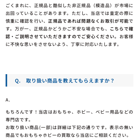
ごくまれに、正規品と酷似した非正規品（模造品）が市場に
出回っていることがあります。ただし、当店では査定の際に
慎重に確認を行い、
正規品であれば問題なくお取引が可能
で
す。
万が一、正規品かどうかご不安な場合でも、
こちらで確
認・ご説明させていただきますのでご安心ください。
お客様
に不快な思いをさせないよう、丁寧に対応いたします。
Q. 取り扱い商品を教えてもらえますか？
A.
もちろんです！当店はおもちゃ、ホビー、ベビー用品などの
専門店です。
お取り扱い商品(一部)は詳細は下記の通りです。表示の無い
商品でもおもちゃホビーの買取なら当店にご相談ください。