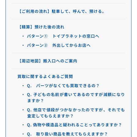
【ご利用の流れ】駐車して、呼んで、預ける。
【精算】預けた後の流れ
パターン① トイプラネットの窓口へ
パターン② 外出してからお店へ
【周辺地図】搬入口へのご案内
買取に関するよくあるご質問
Q. パーツがなくても買取できるの？
Q. 子どもの名前が書いてあるのですが減額になり
ますか？
Q. 他店で値段がつかなかったのですが、それでも
査定してもらえますか？
Q. 偽物や模造品と疑われることってありますか？
Q. 取り扱い商品を教えてもらえますか？