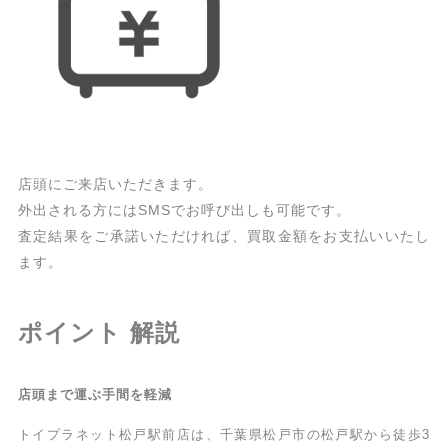
店頭にご来店いただきます。
外出される方にはSMSでお呼び出しも可能です。
査定結果をご承諾いただければ、買取金額をお支払いいたし
ます。
ポイント 解説
店頭まで運ぶ手間を軽減
トイプラネット松戸駅前店は、千葉県松戸市の松戸駅から徒歩3