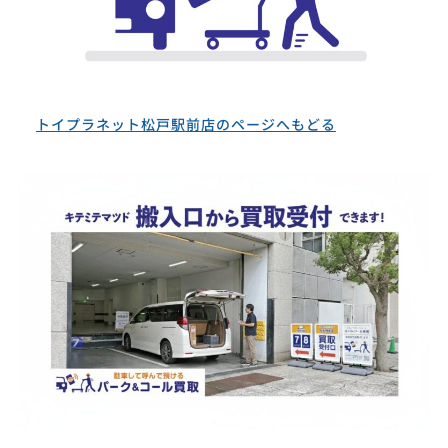
トイプラネット松戸駅前店のページへもどる