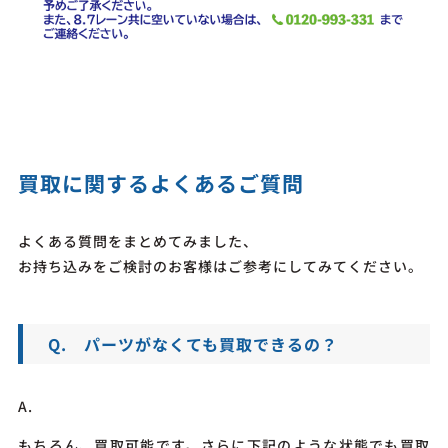
買取に関するよくあるご質問
よくある質問をまとめてみました、
お持ち込みをご検討のお客様はご参考にしてみてください。
Q. パーツがなくても買取できるの？
A.
もちろん、買取可能です。さらに下記のような状態でも買取