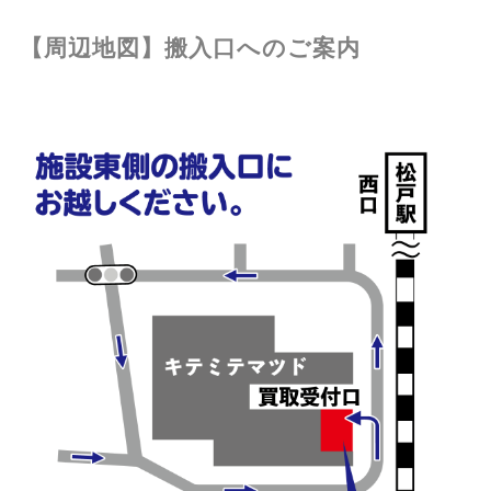
【周辺地図】搬入口へのご案内