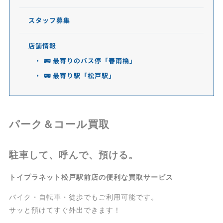
スタッフ募集
店舗情報
🚌 最寄りのバス停「春雨橋」
🚃 最寄り駅「松戸駅」
パーク＆コール買取
駐車して、呼んで、預ける。
トイプラネット松戸駅前店の便利な買取サービス
バイク・自転車・徒歩でもご利用可能です。
サッと預けてすぐ外出できます！