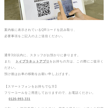
案内板に表示されているQRコードを読み取り、
必要事項をご記入の上ご送信ください。
通常3分以内に、スタッフがお預かりに参ります。
また
トイプラネットアプリ
をお持ちの方は、この際にご提示く
ださい。
預け後はお車の移動をお願い申し上げます。
【スマートフォンをお持ちでな方】
フリーコールをご用意しておりますので、お電話ください。
0120-993-331