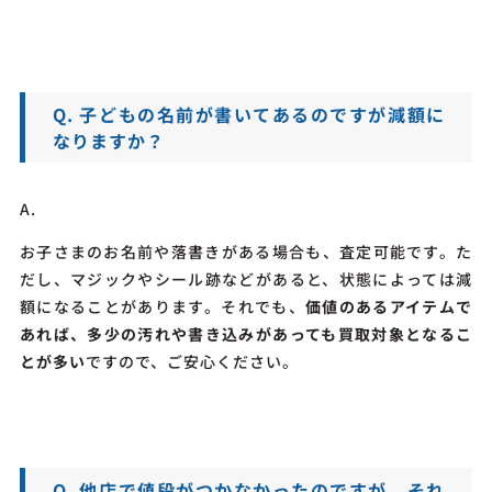
Q. 子どもの名前が書いてあるのですが減額に
なりますか？
A.
お子さまのお名前や落書きがある場合も、査定可能です。た
だし、マジックやシール跡などがあると、状態によっては減
額になることがあります。
それでも、
価値のあるアイテムで
あれば、多少の汚れや書き込みがあっても買取対象となるこ
とが多い
ですので、ご安心ください。
Q. 他店で値段がつかなかったのですが、それ