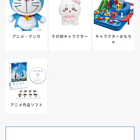
アニメ・マンガ
その他キャラクター
キャラクターおもち
ゃ
アニメ作品ソフト