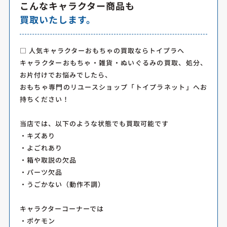
こんなキャラクター商品も
買取いたします。
□ 人気キャラクターおもちゃの買取ならトイプラへ
キャラクターおもちゃ・雑貨・ぬいぐるみの買取、処分、
お片付けでお悩みでしたら、
おもちゃ専門のリユースショップ「トイプラネット」へお
持ちください！
当店では、以下のような状態でも買取可能です
・キズあり
・よごれあり
・箱や取説の欠品
・パーツ欠品
・うごかない（動作不調）
キャラクターコーナーでは
・ポケモン