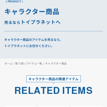
（ PRODUCT ）
キャラクター商品
トイプラネットへ
売るなら
キャラクター商品のアイテムを売るなら、
トイプラネットにお任せください。
ホーム
取り扱いアイテム一覧
キャラクター商品
キャラクター商品の関連アイテム
RELATED ITEMS