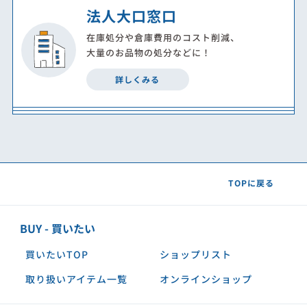
法人大口窓口
在庫処分や倉庫費用のコスト削減、
大量のお品物の処分などに！
詳しくみる
TOPに戻る
BUY - 買いたい
買いたいTOP
ショップリスト
取り扱いアイテム一覧
オンラインショップ