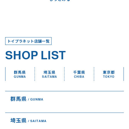
トイプラネット店舗一覧
SHOP LIST
群馬県
埼玉県
千葉県
東京都
GUNMA
SAITAMA
CHIBA
TOKYO
群馬県
GUNMA
埼玉県
SAITAMA