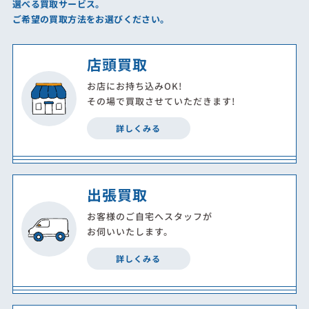
選べる買取サービス。
ご希望の買取方法をお選びください。
店頭買取
お店にお持ち込みOK!
その場で買取させていただきます!
詳しくみる
出張買取
お客様のご自宅へスタッフが
お伺いいたします。
詳しくみる