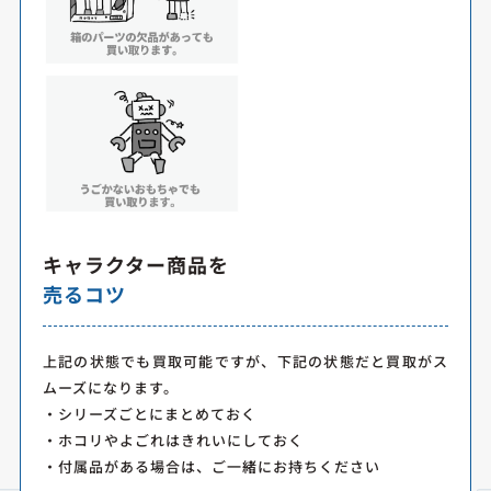
キャラクター商品を
売るコツ
上記の状態でも買取可能ですが、下記の状態だと買取がス
ムーズになります。
・シリーズごとにまとめておく
・ホコリやよごれはきれいにしておく
・付属品がある場合は、ご一緒にお持ちください