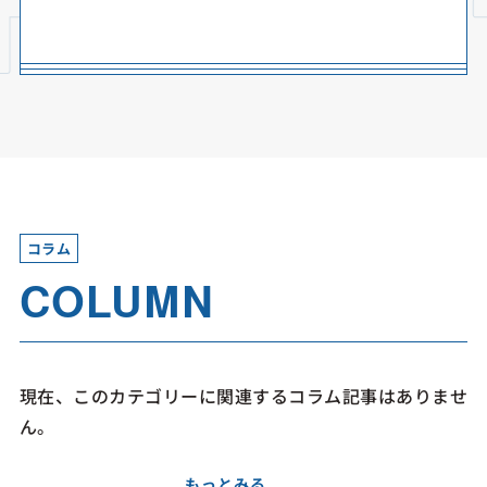
コラム
COLUMN
現在、このカテゴリーに関連するコラム記事はありませ
ん。
もっとみる