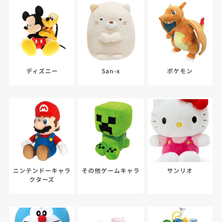
ディズニー
San-x
ポケモン
ニンテンドーキャラ
その他ゲームキャラ
サンリオ
クターズ