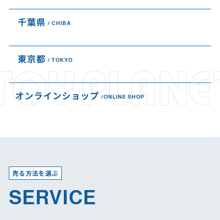
千葉県
CHIBA
東京都
TOKYO
オンラインショップ
ONLINE SHOP
売る方法を選ぶ
SERVICE