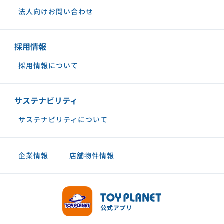
法人向けお問い合わせ
採用情報
採用情報について
サステナビリティ
サステナビリティについて
企業情報
店舗物件情報