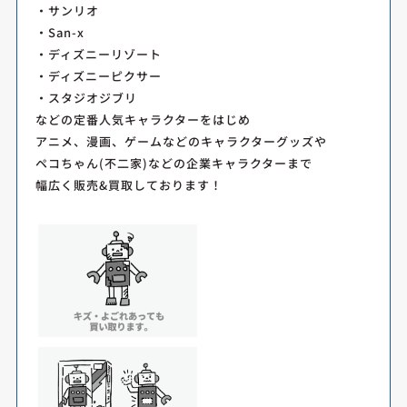
・サンリオ
・San-x
・ディズニーリゾート
・ディズニーピクサー
・スタジオジブリ
などの定番人気キャラクターをはじめ
アニメ、漫画、ゲームなどのキャラクターグッズや
ペコちゃん(不二家)などの企業キャラクターまで
幅広く販売&買取しております！