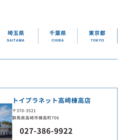
埼玉県
千葉県
東京都
SAITAMA
CHIBA
TOKYO
トイプラネット高崎棟高店
〒370-3521
群馬県高崎市棟高町706
027-386-9922