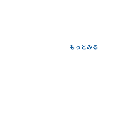
もっとみる