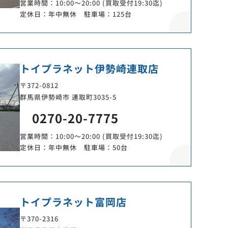
営業時間：10:00～20:00 (買取受付19:30迄)
定休日：年中無休 駐車場：125台
トイプラネット伊勢崎連取店
〒372-0812
群馬県伊勢崎市 連取町3035-5
0270-20-7775
営業時間：10:00～20:00 (買取受付19:30迄)
定休日：年中無休 駐車場：50台
トイプラネット富岡店
〒370-2316