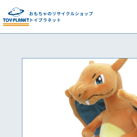
おもちゃのリサイクルショップ
トイプラネット