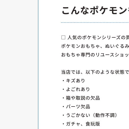
こんなポケモン
□ 人気のポケモンシリーズの
ポケモンおもちゃ、ぬいぐる
おもちゃ専門のリユースショ
当店では、以下のような状態
・キズあり
・よごれあり
・箱や取説の欠品
・パーツ欠品
・うごかない（動作不調）
・ガチャ、食玩版