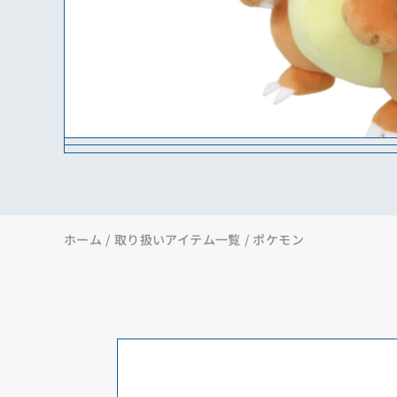
ホーム
取り扱いアイテム一覧
ポケモン