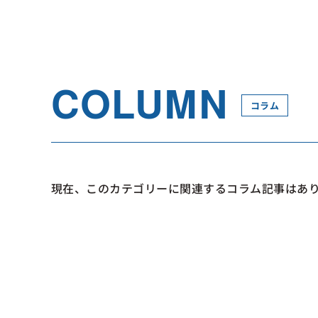
COLUMN
コラム
現在、このカテゴリーに関連するコラム記事はあ