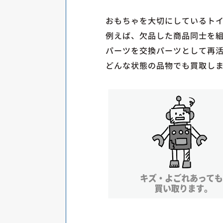
おもちゃを大切にしているト
例えば、欠品した商品同士を
パーツを交換パーツとして再
どんな状態の品物でも買取し