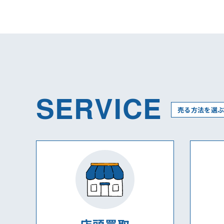
SERVICE
売る方法を選