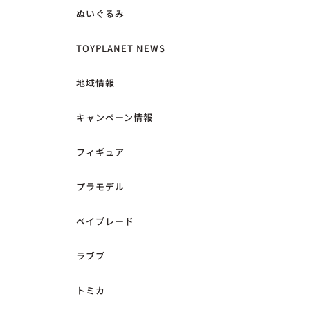
ぬいぐるみ
TOYPLANET NEWS
地域情報
キャンペーン情報
フィギュア
プラモデル
ベイブレード
ラブブ
トミカ