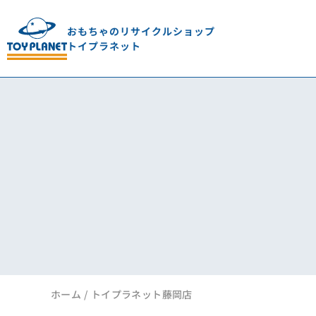
おもちゃのリサイクルショップ
トイプラネット
ホーム
トイプラネット藤岡店