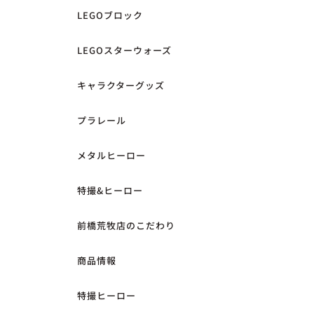
LEGOブロック
LEGOスターウォーズ
キャラクターグッズ
プラレール
メタルヒーロー
特撮&ヒーロー
前橋荒牧店のこだわり
商品情報
特撮ヒーロー