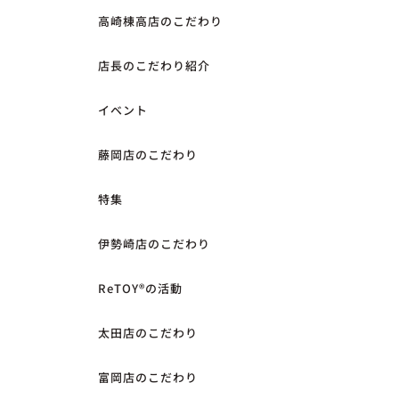
高崎棟高店のこだわり
店長のこだわり紹介
イベント
藤岡店のこだわり
特集
伊勢崎店のこだわり
ReTOY®︎の活動
太田店のこだわり
富岡店のこだわり