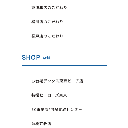
東浦和店のこだわり
桶川店のこだわり
松戸店のこだわり
SHOP
店舗
お台場デックス東京ビーチ店
特撮ヒーローズ東京
EC事業部/宅配買取センター
前橋荒牧店