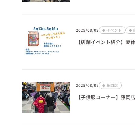
2025/08/09
イベント
【店舗イベント紹介】夏
2025/08/09
藤岡店
【子供服コーナー】藤岡