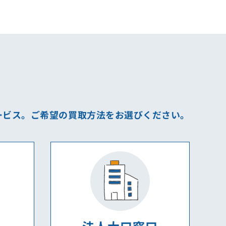
ービス。
ご希望の買取方法をお選びください。