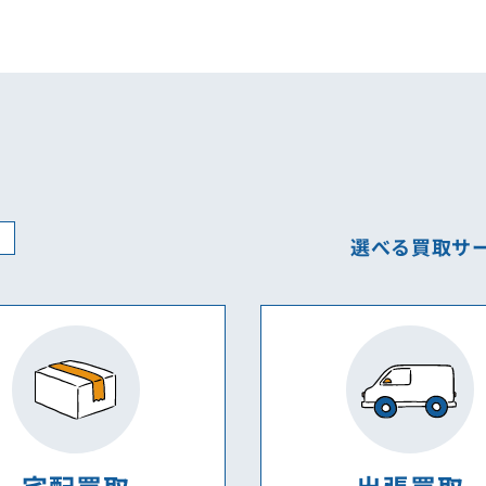
ぶ
選べる買取サ