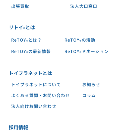
出張買取
法人大口窓口
リトイ
とは
®︎
ReTOY
とは？
ReTOY
の活動
®︎
®︎
ReTOY
の最新情報
ReTOY
ドネーション
®︎
®︎
トイプラネットとは
トイプラネットについて
お知らせ
よくある質問・お問い合わせ
コラム
法人向けお問い合わせ
採用情報