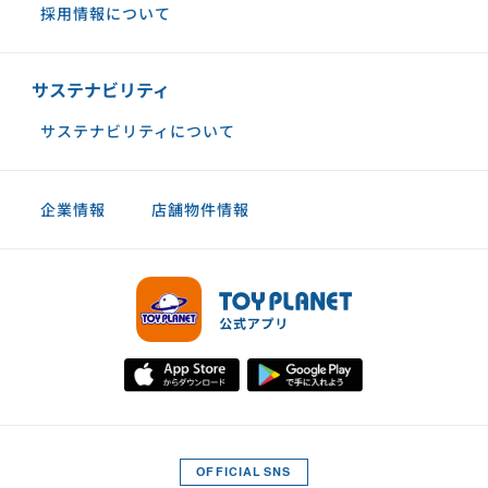
採用情報について
サステナビリティ
サステナビリティについて
企業情報
店舗物件情報
OFFICIAL SNS