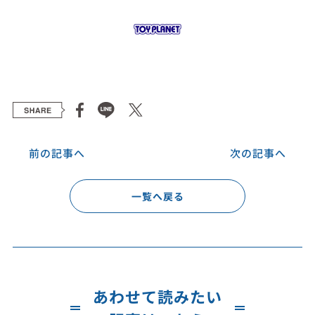
前の記事へ
次の記事へ
一覧へ戻る
あわせて読みたい