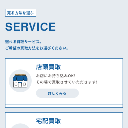
売る方法を選ぶ
SERVICE
選べる買取サービス。
ご希望の買取方法をお選びください。
店頭買取
お店にお持ち込みOK!
その場で買取させていただきます!
詳しくみる
宅配買取