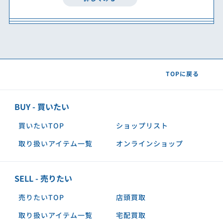
TOPに戻る
BUY - 買いたい
買いたいTOP
ショップリスト
取り扱いアイテム一覧
オンラインショップ
SELL - 売りたい
売りたいTOP
店頭買取
取り扱いアイテム一覧
宅配買取