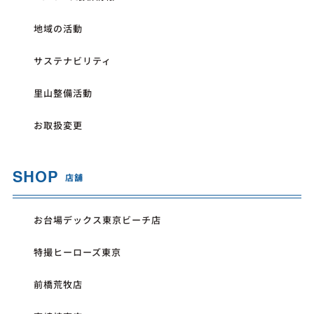
地域の活動
サステナビリティ
里山整備活動
お取扱変更
SHOP
店舗
お台場デックス東京ビーチ店
特撮ヒーローズ東京
前橋荒牧店