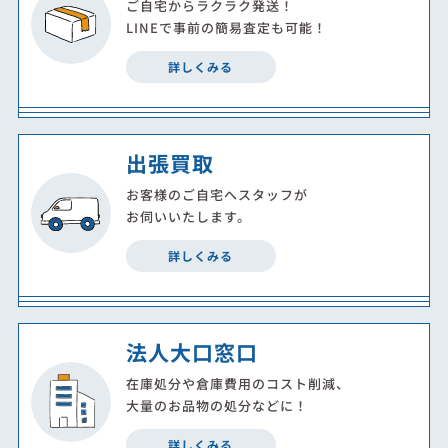
ご自宅からラクラク発送！
LINEで事前の簡易査定も可能！
詳しくみる
出張買取
お客様のご自宅へスタッフが
お伺いいたします。
詳しくみる
法人大口窓口
在庫処分や倉庫費用のコスト削減、
大量のお品物の処分などに！
詳しくみる