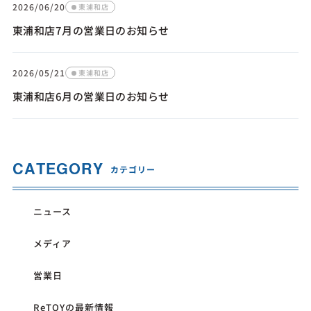
2026/06/20
東浦和店
東浦和店7月の営業日のお知らせ
2026/05/21
東浦和店
東浦和店6月の営業日のお知らせ
CATEGORY
カテゴリー
ニュース
メディア
営業日
ReTOYの最新情報