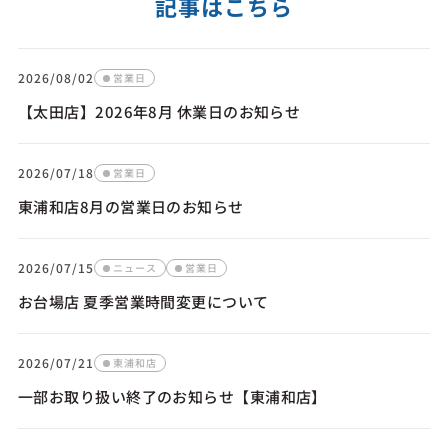
記事はこちら
2026/08/02
営業日
【太田店】2026年8月 休業日のお知らせ
2026/07/18
営業日
東浦和店8月の営業日のお知らせ
2026/07/15
ニュース
営業日
お台場店 夏季営業時間変更について
2026/07/21
東浦和店
一部お取り扱い終了のお知らせ【東浦和店】