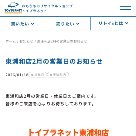
おもちゃのリサイクルショップ
トイプラネット
リトイ
とは
買いたい
売りたい
®︎
ホーム
お知らせ
東浦和店2月の営業日のお知らせ
東浦和店2月の営業日のお知らせ
2026/01/18
営業日
東浦和店
東浦和店2月の営業日・休業日のご案内です。
皆様のご来店を心よりお待ちしております。