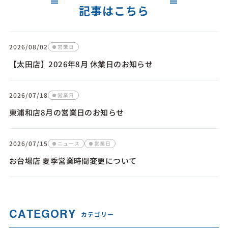
記事はこちら
2026/08/02
営業日
【太田店】2026年8月 休業日のお知らせ
2026/07/18
営業日
東浦和店8月の営業日のお知らせ
2026/07/15
ニュース
営業日
お台場店 夏季営業時間変更について
CATEGORY
カテゴリー