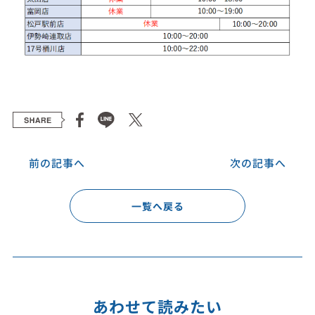
前の記事へ
次の記事へ
一覧へ戻る
あわせて読みたい