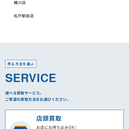
桶川店
松戸駅前店
売る方法を選ぶ
SERVICE
選べる買取サービス。
ご希望の買取方法をお選びください。
店頭買取
お店にお持ち込みOK!