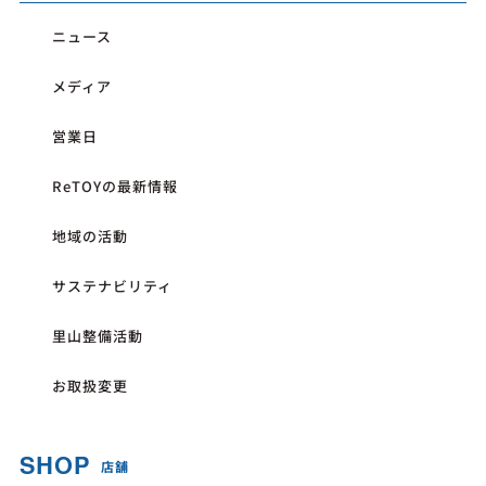
ニュース
メディア
営業日
ReTOYの最新情報
地域の活動
サステナビリティ
里山整備活動
お取扱変更
SHOP
店舗