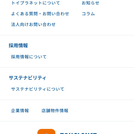
トイプラネットについて
お知らせ
よくある質問・お問い合わせ
コラム
法人向けお問い合わせ
採用情報
採用情報について
サステナビリティ
サステナビリティについて
企業情報
店舗物件情報