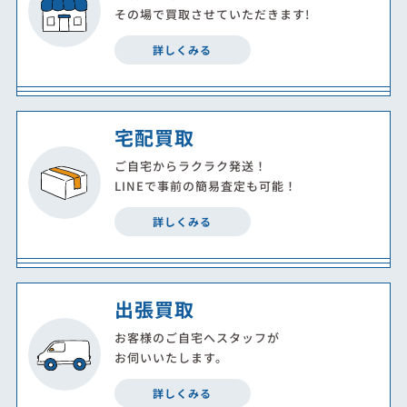
その場で買取させていただきます!
詳しくみる
宅配買取
ご自宅からラクラク発送！
LINEで事前の簡易査定も可能！
詳しくみる
出張買取
お客様のご自宅へスタッフが
お伺いいたします。
詳しくみる