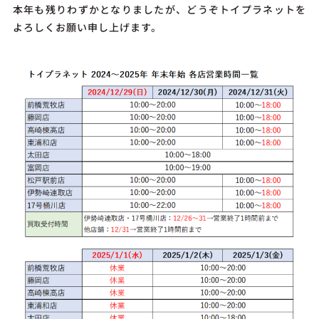
本年も残りわずかとなりましたが、どうぞトイプラネットを
よろしくお願い申し上げます。