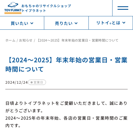
おもちゃのリサイクルショップ
トイプラネット
リトイ
とは
買いたい
売りたい
®︎
ホーム
お知らせ
【2024～2025】年末年始の営業日・営業時間について
【2024～2025】年末年始の営業日・営業
時間について
2024/12/24
営業日
日頃よりトイプラネットをご愛顧いただきまして、誠にあり
がとうございます。
2024～2025年の年末年始、各店の営業日・営業時間のご案
内です。