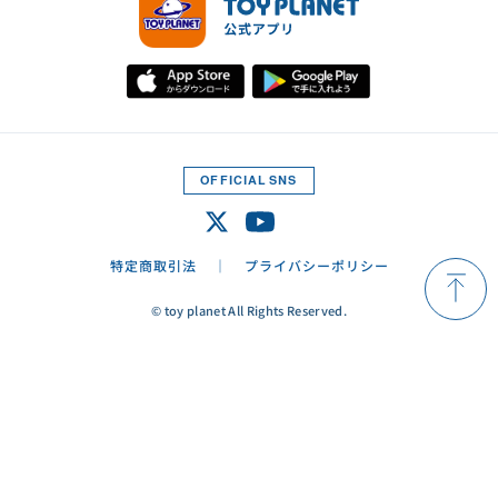
OFFICIAL SNS
特定商取引法
プライバシーポリシー
© toy planet All Rights Reserved.