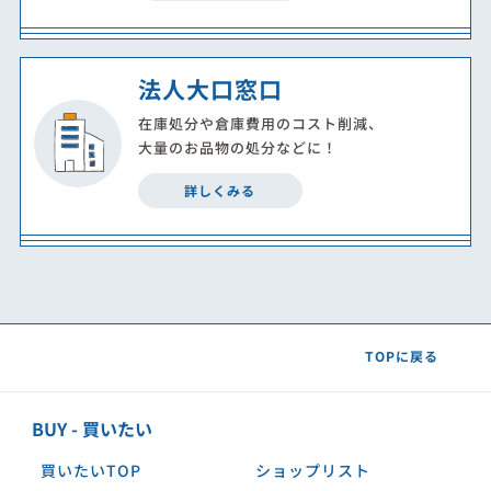
法人大口窓口
在庫処分や倉庫費用のコスト削減、
大量のお品物の処分などに！
詳しくみる
TOPに戻る
BUY - 買いたい
買いたいTOP
ショップリスト