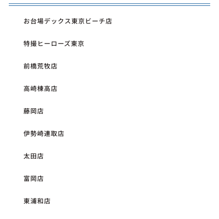
お台場デックス東京ビーチ店
特撮ヒーローズ東京
前橋荒牧店
高崎棟高店
藤岡店
伊勢崎連取店
太田店
富岡店
東浦和店