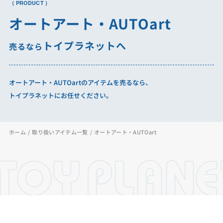
（ PRODUCT ）
オートアート・AUTOart
トイプラネットへ
売るなら
オートアート・AUTOartのアイテムを売るなら、
トイプラネットにお任せください。
ホーム
取り扱いアイテム一覧
オートアート・AUTOart