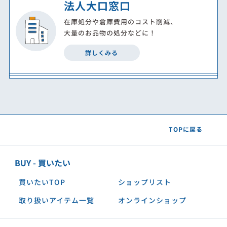
法人大口窓口
在庫処分や倉庫費用のコスト削減、
大量のお品物の処分などに！
詳しくみる
TOPに戻る
BUY - 買いたい
買いたいTOP
ショップリスト
取り扱いアイテム一覧
オンラインショップ