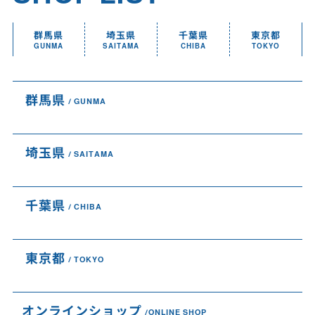
群馬県
埼玉県
千葉県
東京都
GUNMA
SAITAMA
CHIBA
TOKYO
群馬県
GUNMA
埼玉県
SAITAMA
千葉県
CHIBA
東京都
TOKYO
オンラインショップ
ONLINE SHOP