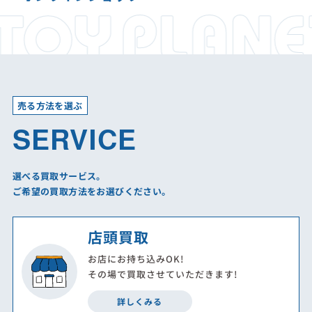
売る方法を選ぶ
SERVICE
選べる買取サービス。
ご希望の買取方法をお選びください。
店頭買取
お店にお持ち込みOK!
その場で買取させていただきます!
詳しくみる