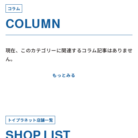
コラム
COLUMN
現在、このカテゴリーに関連するコラム記事はありませ
ん。
もっとみる
トイプラネット店舗一覧
SHOP LIST