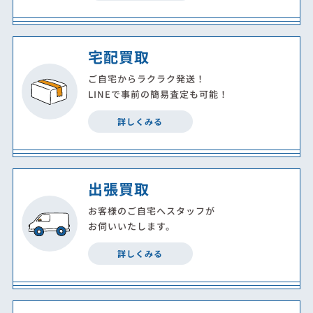
宅配買取
ご自宅からラクラク発送！
LINEで事前の簡易査定も可能！
詳しくみる
出張買取
お客様のご自宅へスタッフが
お伺いいたします。
詳しくみる