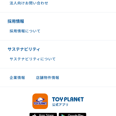
法人向けお問い合わせ
採用情報
採用情報について
サステナビリティ
サステナビリティについて
企業情報
店舗物件情報