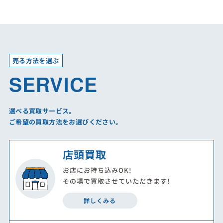
売る方法を選ぶ
SERVICE
選べる買取サービス。
ご希望の買取方法をお選びください。
店頭買取
お店にお持ち込みOK!
その場で買取させていただきます!
詳しくみる