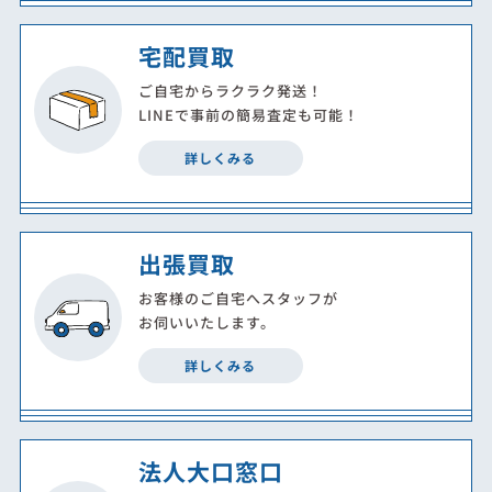
宅配買取
ご自宅からラクラク発送！
LINEで事前の簡易査定も可能！
詳しくみる
出張買取
お客様のご自宅へスタッフが
お伺いいたします。
詳しくみる
法人大口窓口