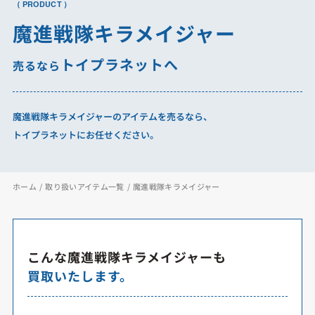
（ PRODUCT ）
魔進戦隊キラメイジャー
トイプラネットへ
売るなら
魔進戦隊キラメイジャーのアイテムを売るなら、
トイプラネットにお任せください。
ホーム
取り扱いアイテム一覧
魔進戦隊キラメイジャー
こんな魔進戦隊キラメイジャーも
買取いたします。