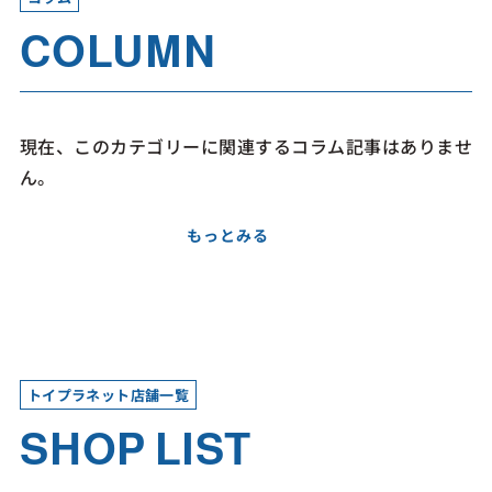
COLUMN
現在、このカテゴリーに関連するコラム記事はありませ
ん。
もっとみる
トイプラネット店舗一覧
SHOP LIST