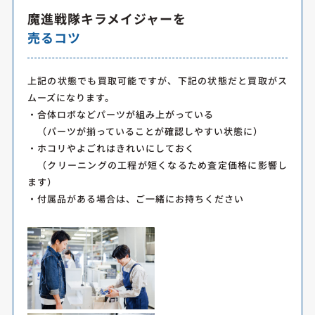
魔進戦隊キラメイジャーを
売るコツ
上記の状態でも買取可能ですが、下記の状態だと買取がス
ムーズになります。
・合体ロボなどパーツが組み上がっている
（パーツが揃っていることが確認しやすい状態に）
・ホコリやよごれはきれいにしておく
（クリーニングの工程が短くなるため査定価格に影響し
ます）
・付属品がある場合は、ご一緒にお持ちください