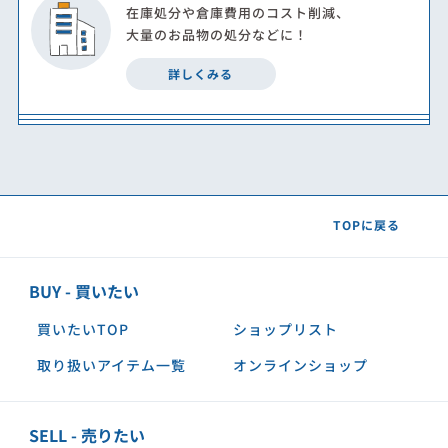
在庫処分や倉庫費用のコスト削減、
大量のお品物の処分などに！
詳しくみる
TOPに戻る
BUY - 買いたい
買いたいTOP
ショップリスト
取り扱いアイテム一覧
オンラインショップ
SELL - 売りたい