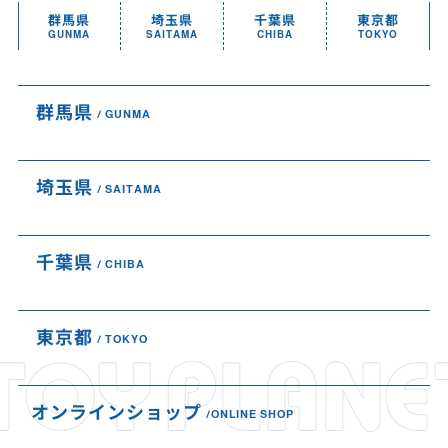
群馬県
埼玉県
千葉県
東京都
GUNMA
SAITAMA
CHIBA
TOKYO
群馬県
GUNMA
埼玉県
SAITAMA
千葉県
CHIBA
東京都
TOKYO
オンラインショップ
ONLINE SHOP