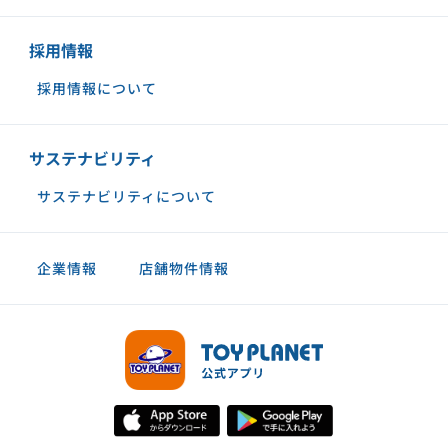
採用情報
採用情報について
サステナビリティ
サステナビリティについて
企業情報
店舗物件情報