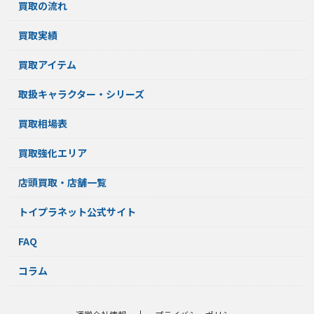
買取の流れ
買取実績
買取アイテム
取扱キャラクター・シリーズ
買取相場表
買取強化エリア
店頭買取・店舗一覧
トイプラネット公式サイト
FAQ
コラム