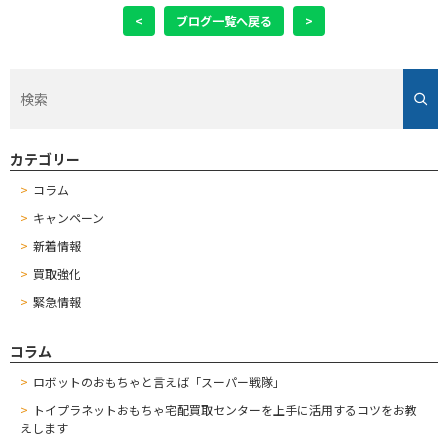
<
ブログ一覧へ戻る
>
カテゴリー
コラム
キャンペーン
新着情報
買取強化
緊急情報
コラム
ロボットのおもちゃと言えば「スーパー戦隊」
トイプラネットおもちゃ宅配買取センターを上手に活用するコツをお教
えします