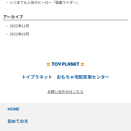
いつまでも人気のヒーロー「仮面ライダー」
アーカイブ
2022年11月
2022年10月
トイプラネット おもちゃ宅配買取センター
お問い合わせはこちら
HOME
初めての方