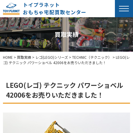
トイプラネット
おもちゃ宅配買取センター
買取実績
HOME
>
買取実績
>
レゴ(LEGO)シリーズ
>
TECHNIC（テクニック）
>
LEGO(レ
ゴ) テクニック パワーショベル 42006をお売りいただきました！
LEGO(レゴ) テクニック パワーショベル
42006をお売りいただきました！