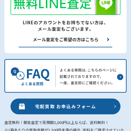
LINEのアカウントをお持ちでない方は、
メール査定もございます。
メール査定をご希望の方はこちら
宅配買取 お申込みフォーム
査定無料！簡易査定で見積額3,000円以上ならば、送料無料！
※1箱あたりの買取金額が1,500円未満の場合､送料をご請求させていた