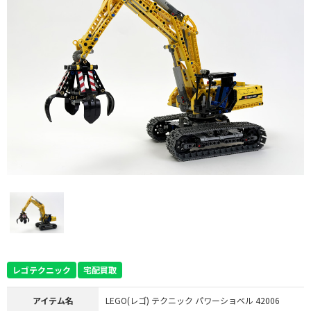
レゴテクニック
宅配買取
アイテム名
LEGO(レゴ) テクニック パワーショベル 42006