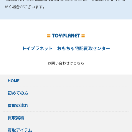
だく場合がございます｡
トイプラネット おもちゃ宅配買取センター
お問い合わせはこちら
HOME
初めての方
買取の流れ
買取実績
買取アイテム