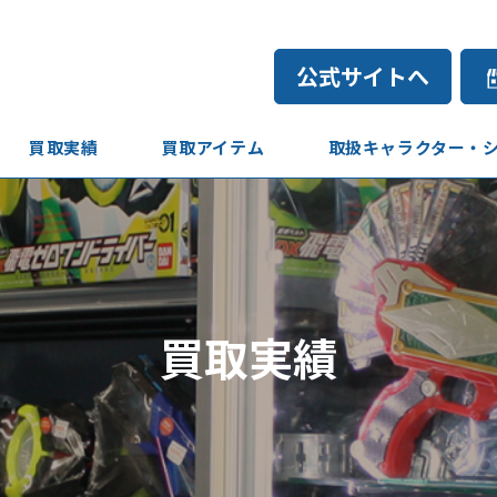
公式サイトへ
買取実績
買取アイテム
取扱キャラクター・
買取実績