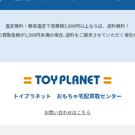
査定無料！簡易査定で見積額3,000円以上ならば、送料無料！
の買取金額が1,500円未満の場合､送料をご請求させていただく場合
トイプラネット おもちゃ宅配買取センター
お問い合わせはこちら