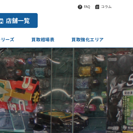
FAQ
コラム
店舗一覧
シリーズ
買取相場表
買取強化エリア