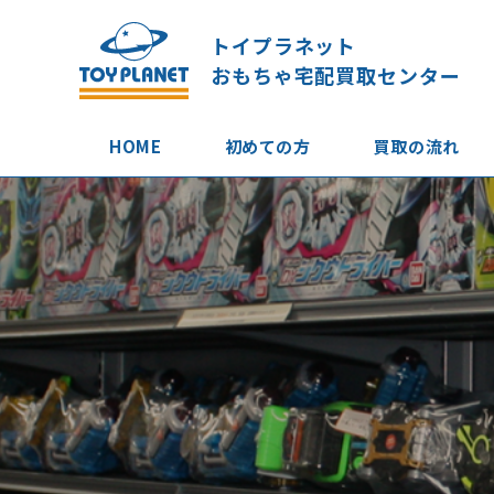
トイプラネット
おもちゃ宅配買取センター
HOME
初めての方
買取の流れ