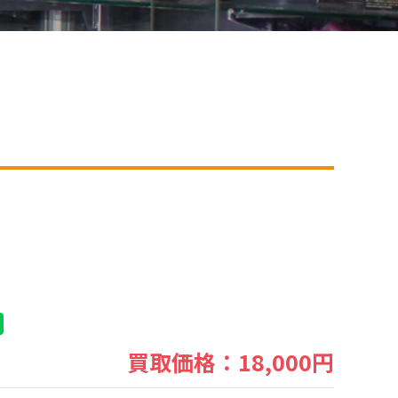
買取価格：18,000円