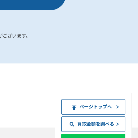
がございます｡
ページトップへ
買取金額を調べる