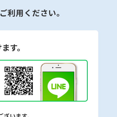
ご利用ください。
けます。
ございます。