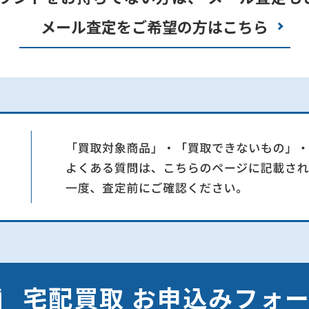
メール査定をご希望の方はこちら
宅配買取 お申込みフォ