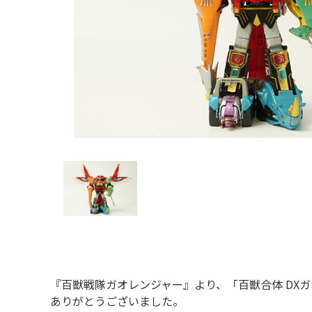
『百獣戦隊ガオレンジャー』より、「百獣合体 DX
ありがとうございました。