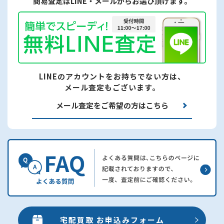
簡易査定はLINE・メールからお選び頂けます。
LINEのアカウントをお持ちでない方は、
メール査定もございます。
メール査定をご希望の方はこちら
宅配買取 お申込みフォーム