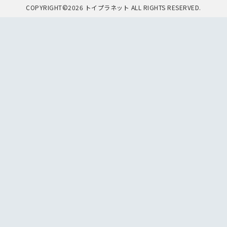
COPYRIGHT©2026 トイプラネット ALL RIGHTS RESERVED.