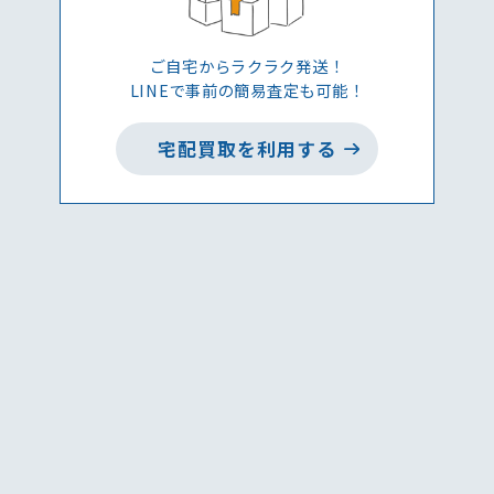
ご自宅からラクラク発送！
LINEで事前の簡易査定も可能！
宅配買取を利用する