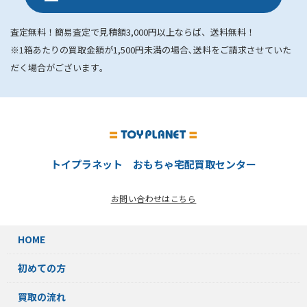
査定無料！簡易査定で見積額3,000円以上ならば、送料無料！
※1箱あたりの買取金額が1,500円未満の場合､送料をご請求させていた
だく場合がございます｡
トイプラネット おもちゃ宅配買取センター
お問い合わせはこちら
HOME
初めての方
買取の流れ