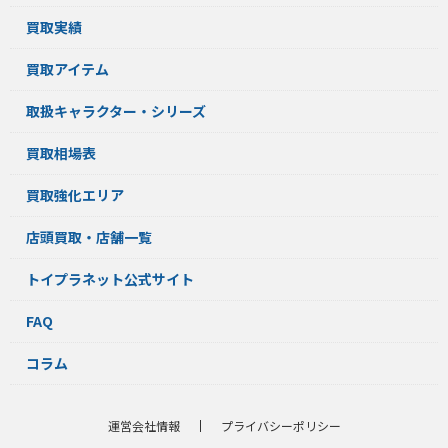
買取実績
買取アイテム
取扱キャラクター・シリーズ
買取相場表
買取強化エリア
店頭買取・店舗一覧
トイプラネット公式サイト
FAQ
コラム
運営会社情報
プライバシーポリシー