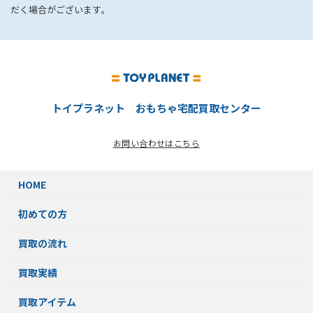
だく場合がございます｡
トイプラネット おもちゃ宅配買取センター
お問い合わせはこちら
HOME
初めての方
買取の流れ
買取実績
買取アイテム