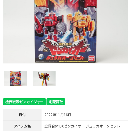
機界戦隊ゼンカイジャー
宅配買取
日付
2022年11月16日
アイテム名
全界合体 DXゼンカイオー ジュラガオーンセット