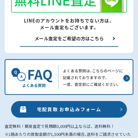
LINEのアカウントをお持ちでない方は、
メール査定もございます。
メール査定をご希望の方はこちら
宅配買取 お申込みフォーム
査定無料！簡易査定で見積額3,000円以上ならば、送料無料！
※1箱あたりの買取金額が1,500円未満の場合､送料をご請求させていた