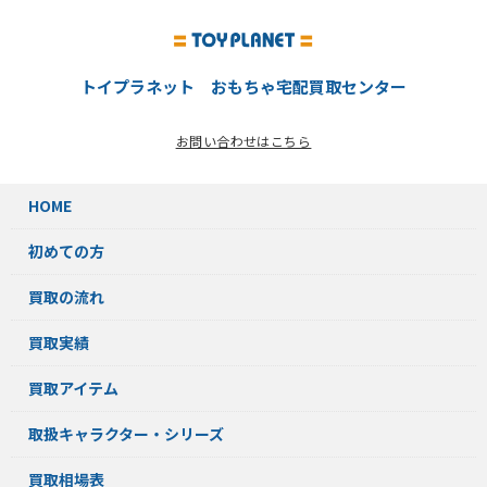
トイプラネット おもちゃ宅配買取センター
お問い合わせはこちら
HOME
初めての方
買取の流れ
買取実績
買取アイテム
取扱キャラクター・シリーズ
買取相場表