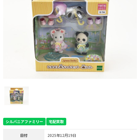
シルバニアファミリー
宅配買取
日付
2025年12月19日