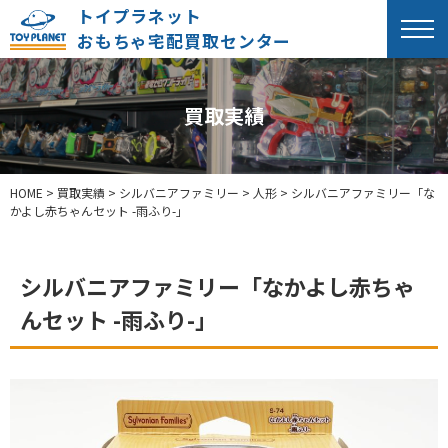
トイプラネット
おもちゃ宅配買取センター
買取実績
HOME
>
買取実績
>
シルバニアファミリー
>
人形
>
シルバニアファミリー「な
かよし赤ちゃんセット -雨ふり-」
シルバニアファミリー「なかよし赤ちゃ
んセット -雨ふり-」