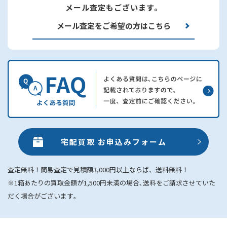
メール査定もございます。
メール査定をご希望の方はこちら
宅配買取 お申込みフォーム
査定無料！簡易査定で見積額3,000円以上ならば、送料無料！
※1箱あたりの買取金額が1,500円未満の場合､送料をご請求させていた
だく場合がございます｡