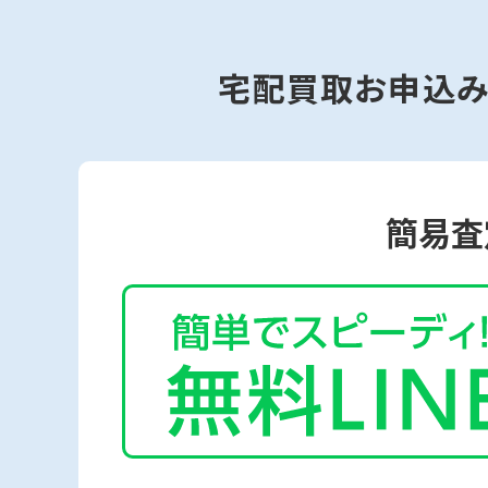
宅配買取お申込
簡易査