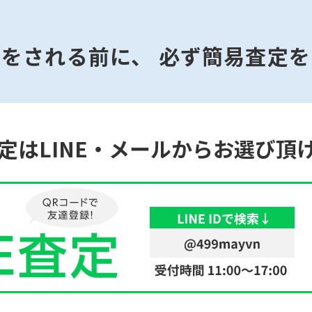
みをされる前に、
必ず簡易査定を
定はLINE・メールからお選び頂