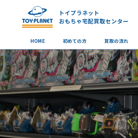
トイプラネット
おもちゃ宅配買取センター
HOME
初めての方
買取の流れ