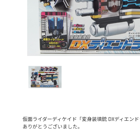
仮面ライダーディケイド「変身装填銃 DXディエン
ありがとうございました。