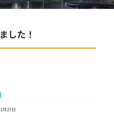
きました！
11月27日