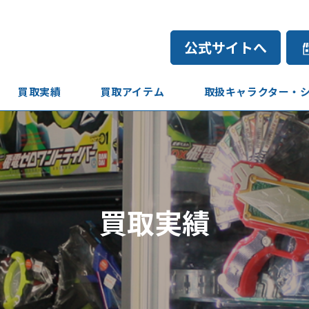
公式サイトへ
買取実績
買取アイテム
取扱キャラクター・
買取実績