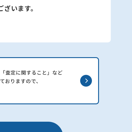
ございます。