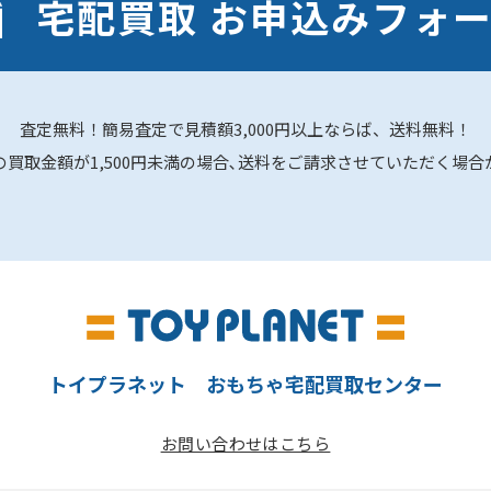
宅配買取 お申込みフォ
査定無料！簡易査定で見積額3,000円以上ならば、送料無料！
の買取金額が1,500円未満の場合､送料をご請求させていただく場合
トイプラネット おもちゃ宅配買取センター
お問い合わせはこちら