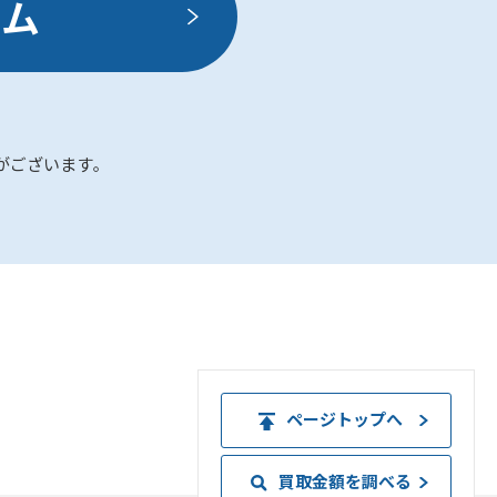
ーム
がございます｡
ページトップへ
買取金額を調べる