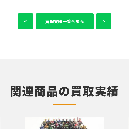
<
買取実績一覧へ戻る
>
関連商品の買取実績