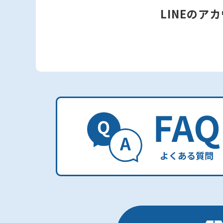
LINEのア