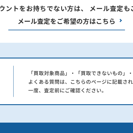
カウントをお持ちでない方は、
メール査定も
メール査定をご希望の方はこちら