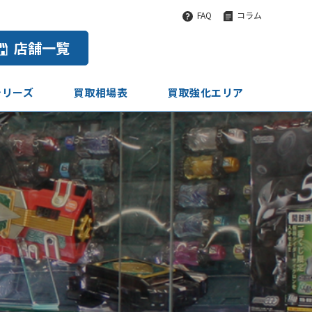
FAQ
コラム
店舗一覧
シリーズ
買取相場表
買取強化エリア