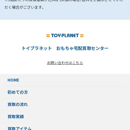
だく場合がございます｡
トイプラネット おもちゃ宅配買取センター
お問い合わせはこちら
HOME
初めての方
買取の流れ
買取実績
買取アイテム