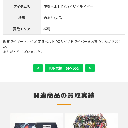
アイテム名
変身ベルト DXカイザドライバー
状態
箱あり/完品
買取エリア
群馬
仮面ライダーファイズ 変身ベルト DXカイザドライバーをお売りいただきまし
た。
ありがとうございました。
<
買取実績一覧へ戻る
>
関連商品の買取実績