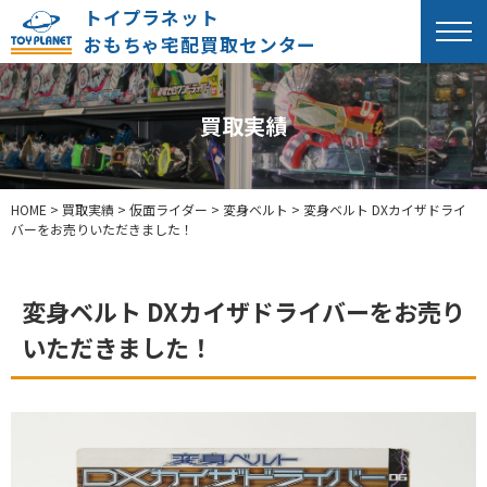
トイプラネット
おもちゃ宅配買取センター
買取実績
HOME
>
買取実績
>
仮面ライダー
>
変身ベルト
>
変身ベルト DXカイザドライ
バーをお売りいただきました！
変身ベルト DXカイザドライバーをお売り
いただきました！