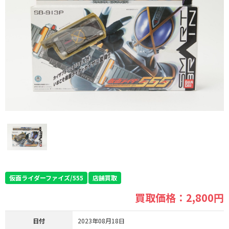
仮面ライダーファイズ/555
店舗買取
買取価格：2,800円
日付
2023年08月18日