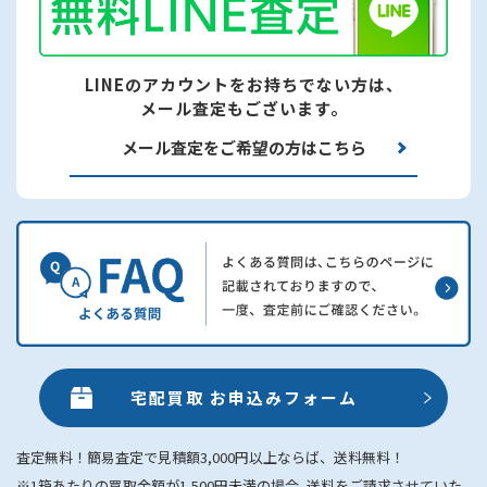
LINEのアカウントをお持ちでない方は、
メール査定もございます。
メール査定をご希望の方はこちら
宅配買取 お申込みフォーム
査定無料！簡易査定で見積額3,000円以上ならば、送料無料！
※1箱あたりの買取金額が1,500円未満の場合､送料をご請求させていた