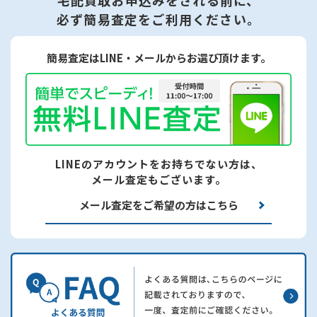
必ず簡易査定をご利用ください。
簡易査定はLINE・メールからお選び頂けます。
LINEのアカウントをお持ちでない方は、
メール査定もございます。
メール査定をご希望の方はこちら