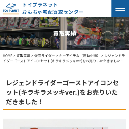
トイプラネット
おもちゃ宅配買取センター
買取実績
HOME
>
買取実績
>
仮面ライダー
>
キーアイテム（連動小物）
>
レジェンドラ
イダーゴーストアイコンセット(キラキラメッキver.)をお売りいただきました！
レジェンドライダーゴーストアイコンセ
ット(キラキラメッキver.)をお売りいた
だきました！