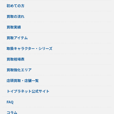
初めての方
買取の流れ
買取実績
買取アイテム
取扱キャラクター・シリーズ
買取相場表
買取強化エリア
店頭買取・店舗一覧
トイプラネット公式サイト
FAQ
コラム