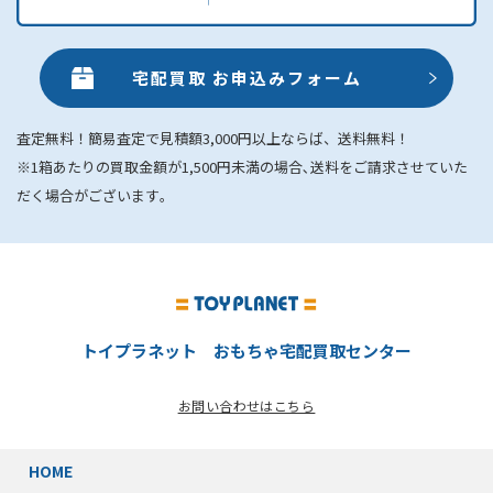
宅配買取 お申込みフォーム
査定無料！簡易査定で見積額3,000円以上ならば、送料無料！
※1箱あたりの買取金額が1,500円未満の場合､送料をご請求させていた
だく場合がございます｡
トイプラネット おもちゃ宅配買取センター
お問い合わせはこちら
HOME