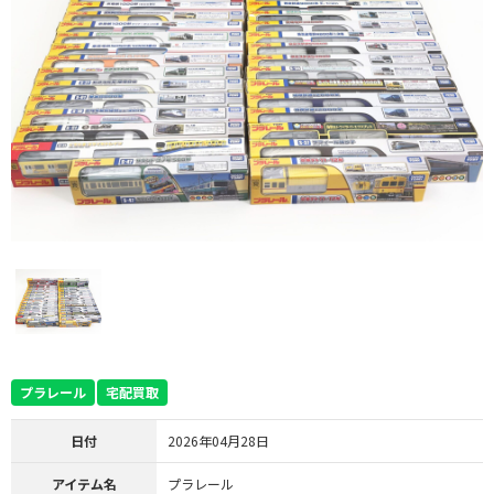
プラレール
宅配買取
日付
2026年04月28日
アイテム名
プラレール