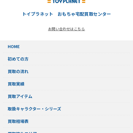
トイプラネット おもちゃ宅配買取センター
お問い合わせはこちら
HOME
初めての方
買取の流れ
買取実績
買取アイテム
取扱キャラクター・シリーズ
買取相場表