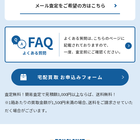
メール査定をご希望の方はこちら
宅配買取 お申込みフォーム
査定無料！簡易査定で見積額3,000円以上ならば、送料無料！
※1箱あたりの買取金額が1,500円未満の場合､送料をご請求させていた
だく場合がございます｡