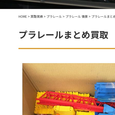
HOME
>
買取実績
>
プラレール
>
プラレール 情景
>
プラレールまと
プラレールまとめ買取