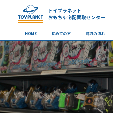
トイプラネット
おもちゃ宅配買取センター
HOME
初めての方
買取の流れ