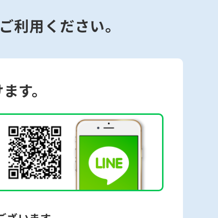
ご利用ください。
けます。
ございます。