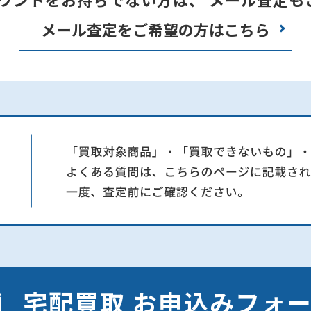
メール査定をご希望の方はこちら
宅配買取 お申込みフォ