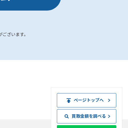
がございます｡
ページトップへ
買取金額を調べる