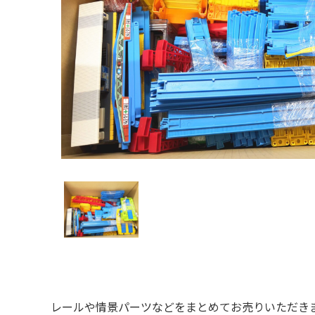
レールや情景パーツなどをまとめてお売りいただき