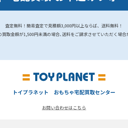
査定無料！簡易査定で見積額3,000円以上ならば、送料無料！
の買取金額が1,500円未満の場合､送料をご請求させていただく場合
トイプラネット おもちゃ宅配買取センター
お問い合わせはこちら