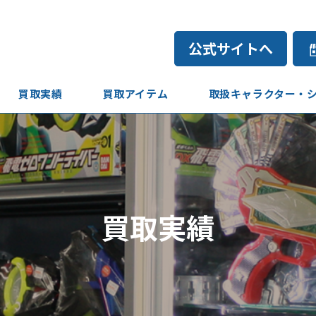
公式サイトへ
買取実績
買取アイテム
取扱キャラクター・
買取実績