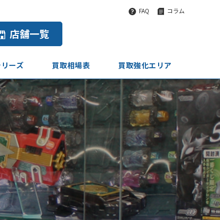
FAQ
コラム
店舗一覧
シリーズ
買取相場表
買取強化エリア