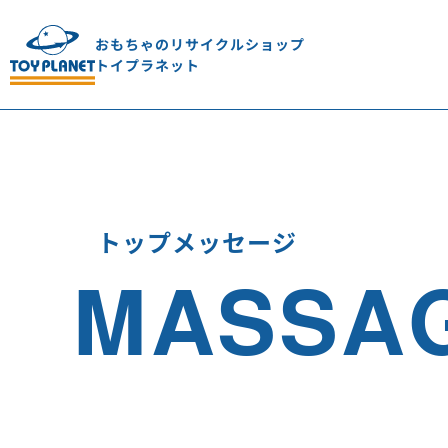
おもちゃのリサイクルショップ
トイプラネット
トップメッセージ
MASSA