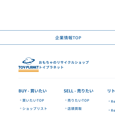
企業情報TOP
おもちゃのリサイクルショップ
トイプラネット
BUY - 買いたい
SELL - 売りたい
リ
買いたいTOP
売りたいTOP
R
ショップリスト
店頭買取
R