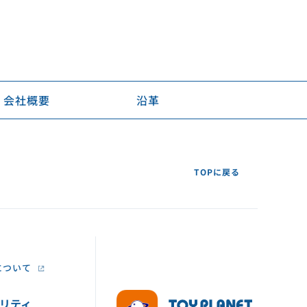
会社概要
沿革
TOPに戻る
について
リティ