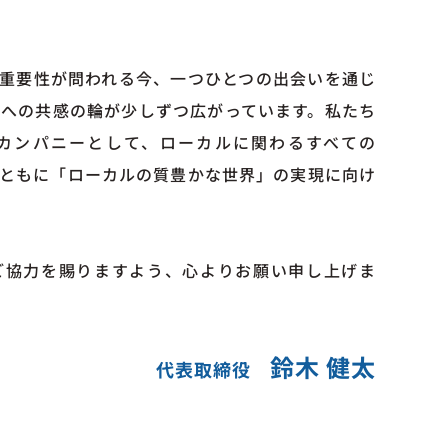
。
重要性が問われる今、一つひとつの出会いを通じ
理念への共感の輪が少しずつ広がっています。私たち
Yカンパニーとして、ローカルに関わるすべての
ともに「ローカルの質豊かな世界」の実現に向け
ご協力を賜りますよう、心よりお願い申し上げま
鈴木 健太
代表取締役