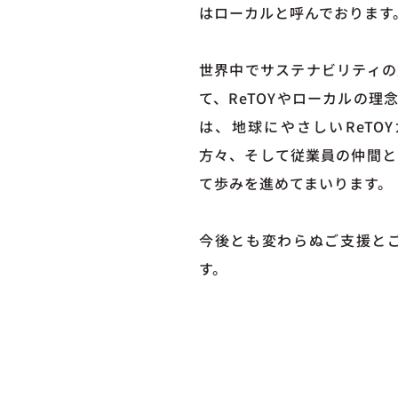
はローカルと呼んでおります
世界中でサステナビリティの
て、ReTOYやローカルの
は、地球にやさしいReTO
方々、そして従業員の仲間と
て歩みを進めてまいります。
今後とも変わらぬご支援と
す。