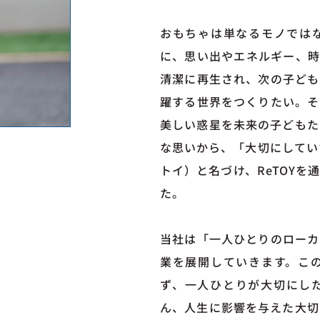
おもちゃは単なるモノでは
に、思い出やエネルギー、時
清潔に再生され、次の子ども
躍する世界をつくりたい。そ
美しい惑星を未来の子どもた
な思いから、「大切にしてい
トイ）と名づけ、ReTOY
た。
当社は「一人ひとりのローカ
業を展開していきます。こ
ず、一人ひとりが大切にし
ん、人生に影響を与えた大切